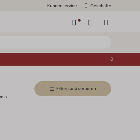
Kundenservice
Geschäfte
Filtern und sortieren
tems