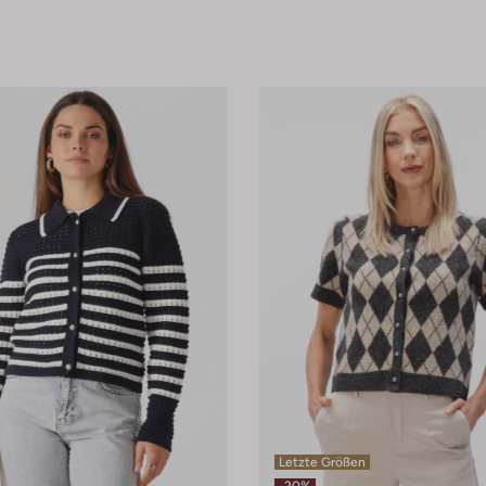
Letzte Größen