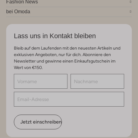
Fashion News
bei Omoda
Lass uns in Kontakt bleiben
Bleib auf dem Laufenden mit den neuesten Artikeln und
exklusiven Angeboten, nur für dich. Abonniere den
Newsletter und gewinne einen Einkaufsgutschein im
Wert von €150.
Jetzt einschreiben