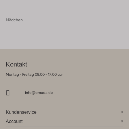
Mädchen
Kontakt
Montag - Freitag 09:00 - 17:00 uur
info@omoda.de
Kundenservice
Account