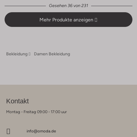
Gesehen 36 von 231
Mehr Produkte anzeigen
Bekleidung
Damen Bekleidung
Kontakt
Montag - Freitag 09:00 - 17:00 uur
info@omoda.de