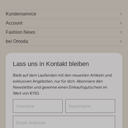
Kundenservice
Account
Fashion News
bei Omoda
Lass uns in Kontakt bleiben
Bleib auf dem Laufenden mit den neuesten Artikeln und
exklusiven Angeboten, nur für dich. Abonniere den
Newsletter und gewinne einen Einkaufsgutschein im
Wert von €150.