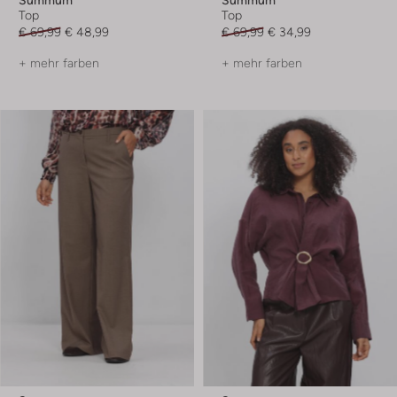
Top
Top
€ 69,99
€ 48,99
€ 69,99
€ 34,99
+ mehr farben
+ mehr farben