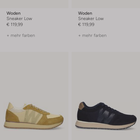
Woden
Woden
Sneaker Low
Sneaker Low
€ 119,99
€ 119,99
+ mehr farben
+ mehr farben