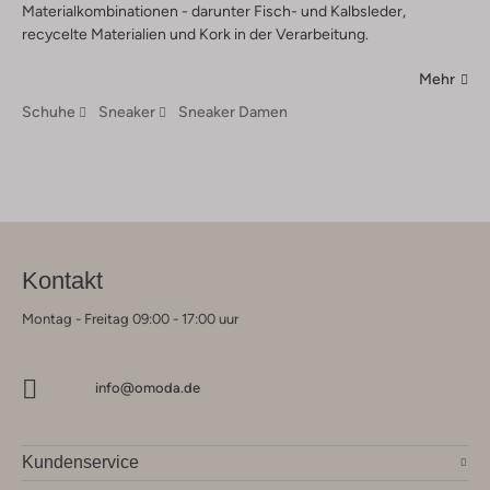
Materialkombinationen - darunter Fisch- und Kalbsleder,
recycelte Materialien und Kork in der Verarbeitung.
Mehr
Schuhe
Sneaker
Sneaker Damen
Kontakt
Montag - Freitag 09:00 - 17:00 uur
info@omoda.de
Kundenservice