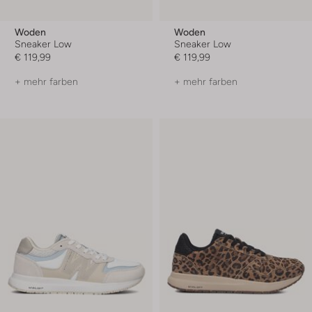
Woden
Woden
Sneaker Low
Sneaker Low
€ 119,99
€ 119,99
+ mehr farben
+ mehr farben