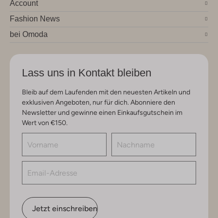
Account
Fashion News
bei Omoda
Lass uns in Kontakt bleiben
Bleib auf dem Laufenden mit den neuesten Artikeln und
exklusiven Angeboten, nur für dich. Abonniere den
Newsletter und gewinne einen Einkaufsgutschein im
Wert von €150.
Jetzt einschreiben