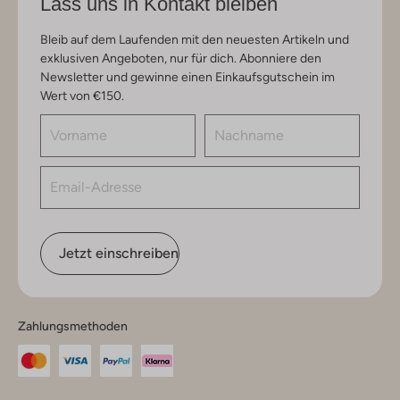
Lass uns in Kontakt bleiben
Bleib auf dem Laufenden mit den neuesten Artikeln und
exklusiven Angeboten, nur für dich. Abonniere den
Newsletter und gewinne einen Einkaufsgutschein im
Wert von €150.
Jetzt einschreiben
Zahlungsmethoden