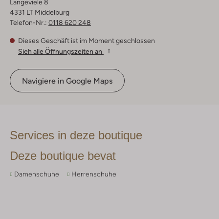
Langeviele 8
4331 LT Middelburg
Telefon-Nr.:
0118 620 248
Dieses Geschäft ist im Moment geschlossen
Sieh alle Öffnungszeiten an
Navigiere in Google Maps
Services in deze boutique
Deze boutique bevat
Damenschuhe
Herrenschuhe