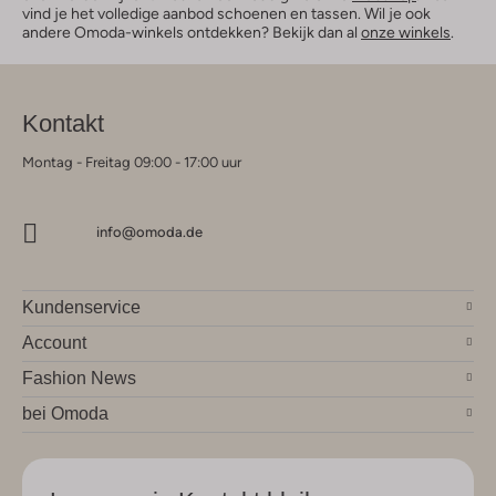
vind je het volledige aanbod schoenen en tassen. Wil je ook
andere Omoda-winkels ontdekken? Bekijk dan al
onze winkels
.
Kontakt
Montag - Freitag 09:00 - 17:00 uur
info@omoda.de
Kundenservice
Account
Fashion News
bei Omoda