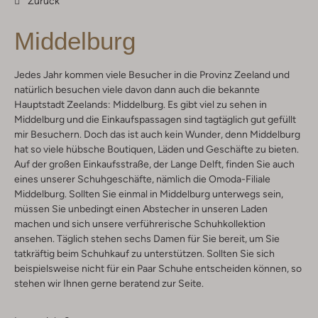
Zurück
Middelburg
Jedes Jahr kommen viele Besucher in die Provinz Zeeland und
natürlich besuchen viele davon dann auch die bekannte
Hauptstadt Zeelands: Middelburg. Es gibt viel zu sehen in
Middelburg und die Einkaufspassagen sind tagtäglich gut gefüllt
mir Besuchern. Doch das ist auch kein Wunder, denn Middelburg
hat so viele hübsche Boutiquen, Läden und Geschäfte zu bieten.
Auf der großen Einkaufsstraße, der Lange Delft, finden Sie auch
eines unserer Schuhgeschäfte, nämlich die Omoda-Filiale
Middelburg. Sollten Sie einmal in Middelburg unterwegs sein,
müssen Sie unbedingt einen Abstecher in unseren Laden
machen und sich unsere verführerische Schuhkollektion
ansehen. Täglich stehen sechs Damen für Sie bereit, um Sie
tatkräftig beim Schuhkauf zu unterstützen. Sollten Sie sich
beispielsweise nicht für ein Paar Schuhe entscheiden können, so
stehen wir Ihnen gerne beratend zur Seite.