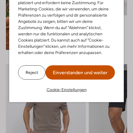
platziert und erfordern keine Zustimmung. Für
Marketing-Cookies, die wir verwenden, um deine
Präferenzen zu verfolgen und dir personalisierte
Profuomo
Angebote zu zeigen, bitten wir um deine
Chino
Zustimmung. Wenn du auf "Ablehnen" klickst,
€ 139,99
werden nur die funktionalen und analytischen
Cookies platziert. Du kannst auch auf "Cookie-
+ mehr farben
Entdecke den Look
Einstellungen" klicken, um mehr Informationen zu
erhalten oder deine Präferenzen anzupassen.
Einverstanden und weiter
Reject
Cookie-Einstellungen