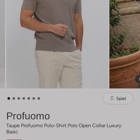
Spiel
Profuomo
Taupe Profuomo Polo-Shirt Polo Open Collar Luxury
Basic