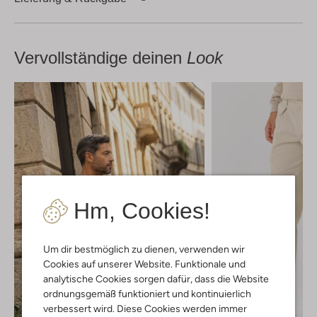
Vervollständige deinen
Look
Hm, Cookies!
Um dir bestmöglich zu dienen, verwenden wir
Cookies auf unserer Website. Funktionale und
analytische Cookies sorgen dafür, dass die Website
ordnungsgemäß funktioniert und kontinuierlich
verbessert wird. Diese Cookies werden immer