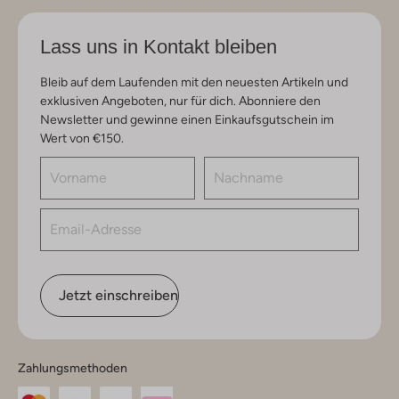
Lass uns in Kontakt bleiben
Bleib auf dem Laufenden mit den neuesten Artikeln und
exklusiven Angeboten, nur für dich. Abonniere den
Newsletter und gewinne einen Einkaufsgutschein im
Wert von €150.
Jetzt einschreiben
Zahlungsmethoden