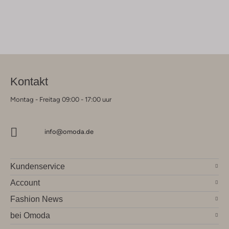
Kontakt
Montag - Freitag 09:00 - 17:00 uur
info@omoda.de
Kundenservice
Account
Fashion News
bei Omoda