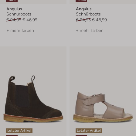
Angulus
Angulus
Schnürboots
Schnürboots
€ 94,95
€ 46,99
€ 94,95
€ 46,99
+ mehr farben
+ mehr farben
Letzter Artikel
Letzter Artikel