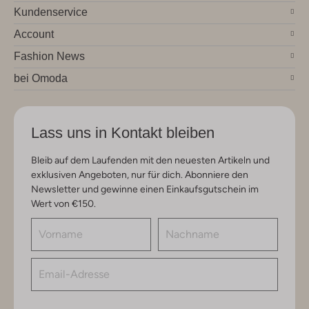
Kundenservice
Account
Fashion News
bei Omoda
Lass uns in Kontakt bleiben
Bleib auf dem Laufenden mit den neuesten Artikeln und
exklusiven Angeboten, nur für dich. Abonniere den
Newsletter und gewinne einen Einkaufsgutschein im
Wert von €150.