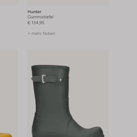
Hunter
Gummistiefel
€ 134,95
+ mehr farben