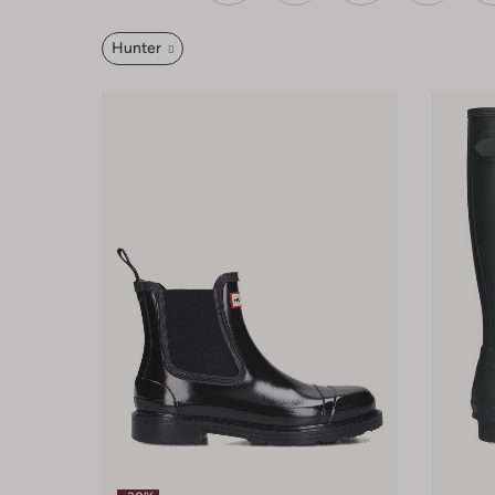
Hunter