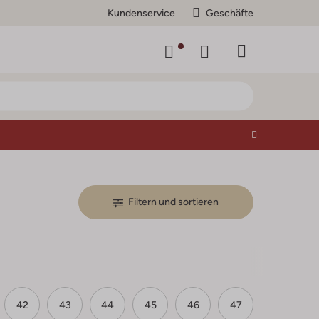
Kundenservice
Geschäfte
Filtern und sortieren
42
43
44
45
46
47