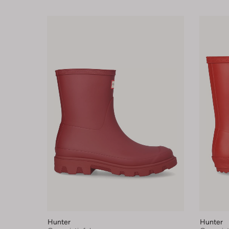
Hunter
Hunter