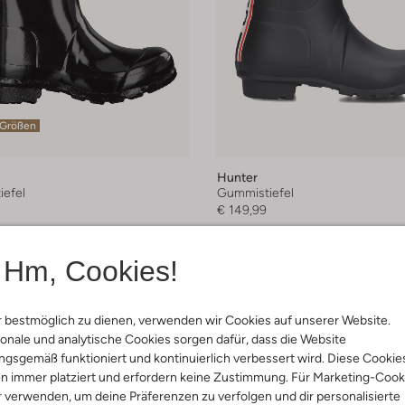
 Größen
Hunter
efel
Gummistiefel
€ 149,99
+ mehr farben
Hm, Cookies!
 bestmöglich zu dienen, verwenden wir Cookies auf unserer Website.
onale und analytische Cookies sorgen dafür, dass die Website
gsgemäß funktioniert und kontinuierlich verbessert wird. Diese Cookie
n immer platziert und erfordern keine Zustimmung. Für Marketing-Cook
r verwenden, um deine Präferenzen zu verfolgen und dir personalisierte