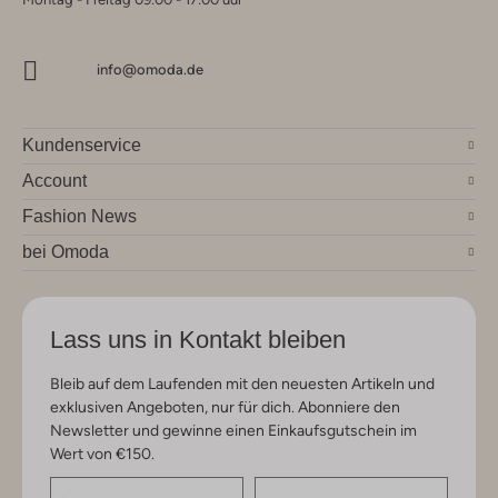
info@omoda.de
Kundenservice
Account
Fashion News
bei Omoda
Lass uns in Kontakt bleiben
Bleib auf dem Laufenden mit den neuesten Artikeln und
exklusiven Angeboten, nur für dich. Abonniere den
Newsletter und gewinne einen Einkaufsgutschein im
Wert von €150.