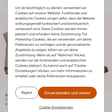
Um dir bestmöglich zu dienen, verwenden wir
Cookies auf unserer Website. Funktionale und
analytische Cookies sorgen dafür, dass die Website
ordnungsgemäß funktioniert und kontinuierlich
verbessert wird. Diese Cookies werden immer
platziert und erfordern keine Zustimmung. Für
Marketing-Cookies, die wir verwenden, um deine
Präferenzen zu verfolgen und dir personalisierte
Angebote zu zeigen, bitten wir um deine
Zustimmung. Wenn du auf "Ablehnen" klickst,
werden nur die funktionalen und analytischen
Cookies platziert. Du kannst auch auf "Cookie-
Einstellungen" klicken, um mehr Informationen zu
erhalten oder deine Präferenzen anzupassen.
Einverstanden und weiter
Reject
Bunniesjr
Omoda
Cowboystiefel
Cowboystiefel
€ 99,99
€ 99,95
Cookie-Einstellungen