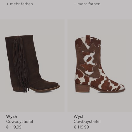
+ mehr farben
+ mehr farben
Wysh
Wysh
Cowboystiefel
Cowboystiefel
€ 119,99
€ 119,99