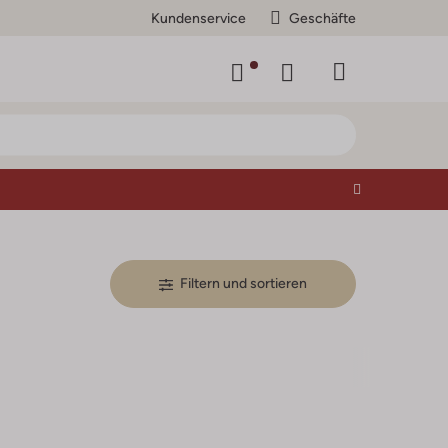
Kundenservice
Geschäfte
Filtern und sortieren