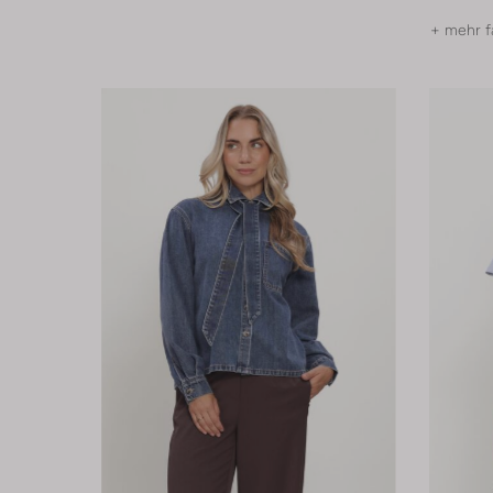
+ mehr f