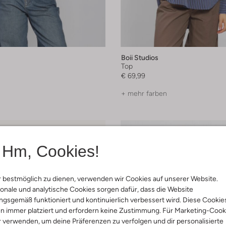
Boii Studios
Top
€ 69,99
+ mehr farben
Hm, Cookies!
 bestmöglich zu dienen, verwenden wir Cookies auf unserer Website.
onale und analytische Cookies sorgen dafür, dass die Website
gsgemäß funktioniert und kontinuierlich verbessert wird. Diese Cookie
n immer platziert und erfordern keine Zustimmung. Für Marketing-Cook
r verwenden, um deine Präferenzen zu verfolgen und dir personalisierte