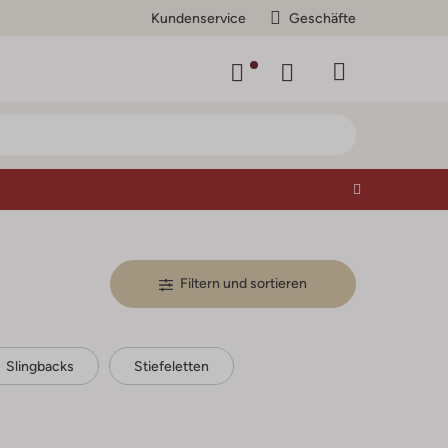
Kundenservice
Geschäfte
Filtern und sortieren
Slingbacks
Stiefeletten