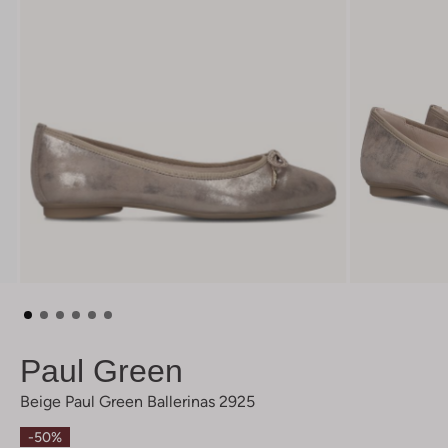
Paul Green
Beige Paul Green Ballerinas 2925
-50%