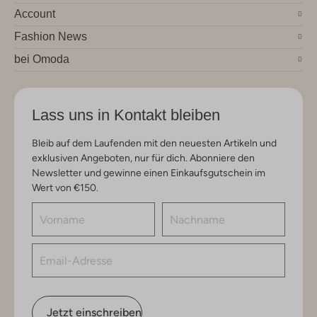
Account
Fashion News
bei Omoda
Lass uns in Kontakt bleiben
Bleib auf dem Laufenden mit den neuesten Artikeln und
exklusiven Angeboten, nur für dich. Abonniere den
Newsletter und gewinne einen Einkaufsgutschein im
Wert von €150.
Jetzt einschreiben