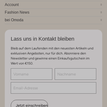
Account
Fashion News
bei Omoda
Lass uns in Kontakt bleiben
Bleib auf dem Laufenden mit den neuesten Artikeln und
exklusiven Angeboten, nur für dich. Abonniere den
Newsletter und gewinne einen Einkaufsgutschein im
Wert von €150.
Jetzt einschreiben