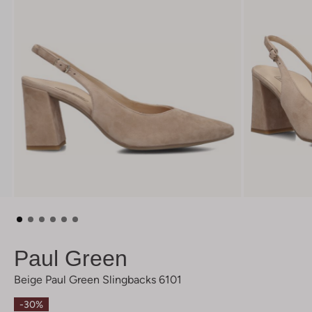
Paul Green
Beige Paul Green Slingbacks 6101
-30%