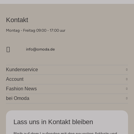
Kontakt
Montag - Freitag 09:00 - 17:00 uur
info@omoda.de
Kundenservice
Account
Fashion News
bei Omoda
Lass uns in Kontakt bleiben
Bleib auf dem Laufenden mit den neuesten Artikeln und