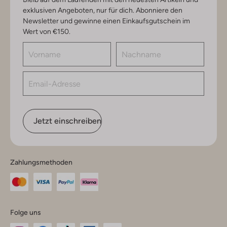
exklusiven Angeboten, nur für dich. Abonniere den
Newsletter und gewinne einen Einkaufsgutschein im
Wert von €150.
Jetzt einschreiben
Zahlungsmethoden
Folge uns