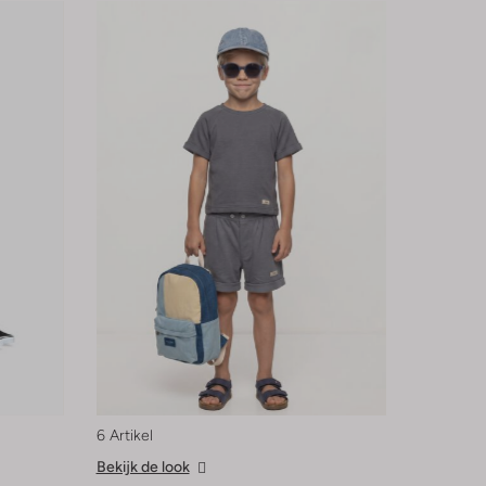
6 Artikel
Bekijk de look