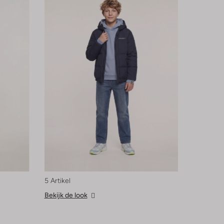
5 Artikel
Bekijk de look