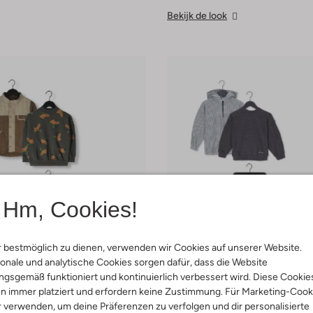
Bekijk de look
Hm, Cookies!
 bestmöglich zu dienen, verwenden wir Cookies auf unserer Website.
onale und analytische Cookies sorgen dafür, dass die Website
gsgemäß funktioniert und kontinuierlich verbessert wird. Diese Cookie
n immer platziert und erfordern keine Zustimmung. Für Marketing-Cook
r verwenden, um deine Präferenzen zu verfolgen und dir personalisierte