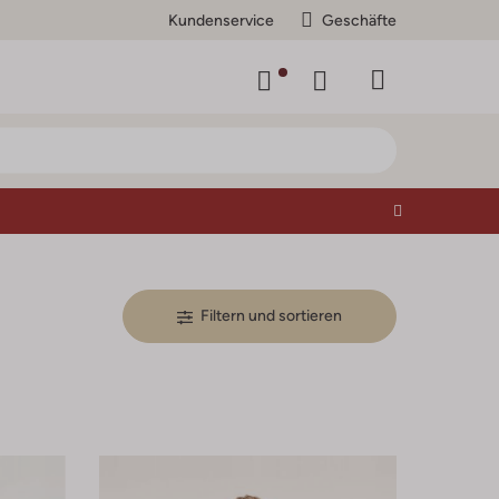
Kundenservice
Geschäfte
Filtern und sortieren