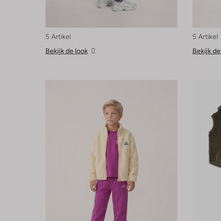
5 Artikel
5 Artikel
Bekijk de look
Bekijk de