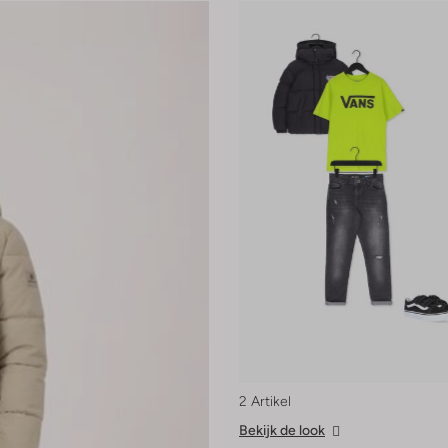
2 Artikel
Bekijk de look