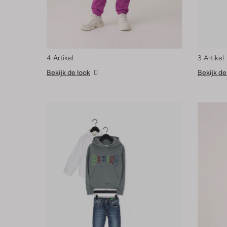
4 Artikel
3 Artikel
Bekijk de look
Bekijk de