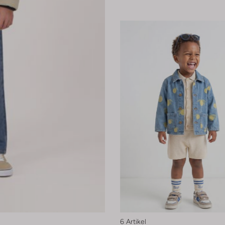
6 Artikel