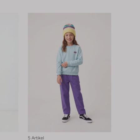
5 Artikel