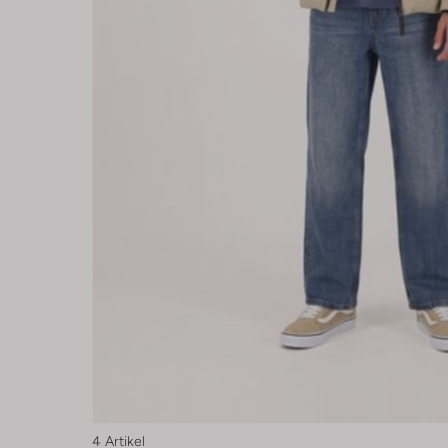
4 Artikel