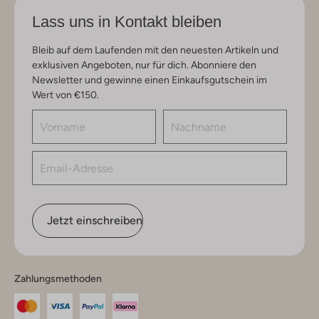
Lass uns in Kontakt bleiben
Bleib auf dem Laufenden mit den neuesten Artikeln und
exklusiven Angeboten, nur für dich. Abonniere den
Newsletter und gewinne einen Einkaufsgutschein im
Wert von €150.
Jetzt einschreiben
Zahlungsmethoden