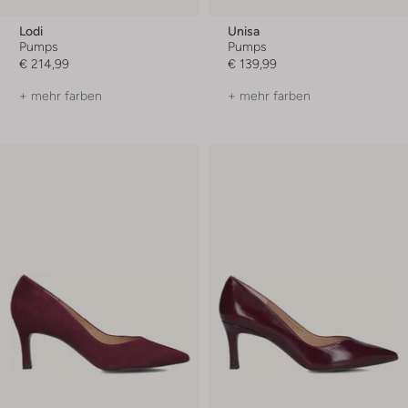
Lodi
Unisa
Pumps
Pumps
€ 214,99
€ 139,99
+ mehr farben
+ mehr farben