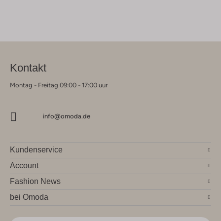
Kontakt
Montag - Freitag 09:00 - 17:00 uur
info@omoda.de
Kundenservice
Account
Fashion News
bei Omoda