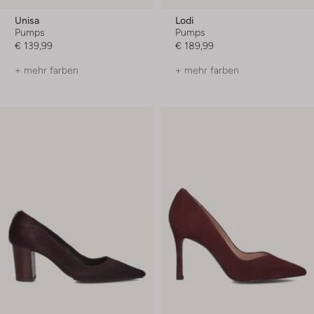
Unisa
Lodi
Pumps
Pumps
€ 139,99
€ 189,99
+ mehr farben
+ mehr farben