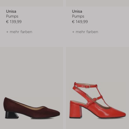
Unisa
Unisa
Pumps
Pumps
€ 139,99
€ 149,99
+ mehr farben
+ mehr farben