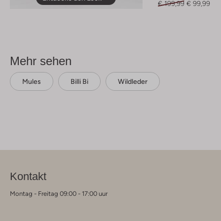
€ 199,99
€ 99,99
Mehr sehen
Mules
Billi Bi
Wildleder
Kontakt
Montag - Freitag 09:00 - 17:00 uur