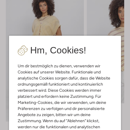
Hm, Cookies!
Um dir bestmöglich zu dienen, verwenden wir
Cookies auf unserer Website. Funktionale und
analytische Cookies sorgen dafür, dass die Website
ordnungsgemäß funktioniert und kontinuierlich
verbessert wird. Diese Cookies werden immer
Letzter Artikel
platziert und erfordern keine Zustimmung. Für
Marketing-Cookies, die wir verwenden, um deine
Dante6
Präferenzen zu verfolgen und dir personalisierte
Top
Angebote zu zeigen, bitten wir um deine
Entdecke den Look
€ 99,99
Zustimmung. Wenn du auf "Ablehnen" klickst,
werden nur die funktionalen und analytischen