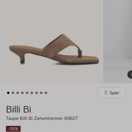
Spiel
Billi Bi
Taupe Billi Bi Zehentrenner A9627
-30%