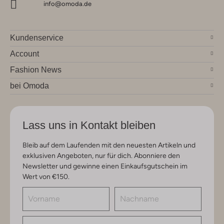
info@omoda.de
Kundenservice
Account
Fashion News
bei Omoda
Lass uns in Kontakt bleiben
Bleib auf dem Laufenden mit den neuesten Artikeln und
exklusiven Angeboten, nur für dich. Abonniere den
Newsletter und gewinne einen Einkaufsgutschein im
Wert von €150.