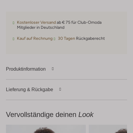
Kostenloser Versand
ab € 75 für Club-Omoda
Mitglieder in Deutschland
Kauf auf Rechnung
30 Tagen
Rückgaberecht
Produktinformation
Lieferung & Rückgabe
Vervollständige deinen
Look