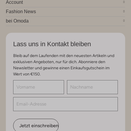
Account
Fashion News
bei Omoda
Lass uns in Kontakt bleiben
Bleib auf dem Laufenden mit den neuesten Artikeln und
exklusiven Angeboten, nur für dich. Abonniere den
Newsletter und gewinne einen Einkaufsgutschein im
Wert von €150.
Jetzt einschreiben