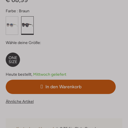
Farbe :
Braun
Wähle deine Größe:
ONE
SIZE
Heute bestellt,
Mittwoch geliefert
In den Warenkorb
Ähnliche Artikel