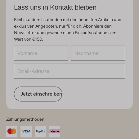
Lass uns in Kontakt bleiben
Bleib auf dem Laufenden mit den neuesten Artikeln und
exklusiven Angeboten, nur für dich. Abonniere den
Newsletter und gewinne einen Einkaufsgutschein im
Wert von €150.
Jetzt einschreiben
Zahlungsmethoden