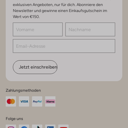
exklusiven Angeboten, nur für dich. Abonniere den
Newsletter und gewinne einen Einkaufsgutschein im
Wert von €150.
Jetzt einschreiben
Zahlungsmethoden
Folge uns