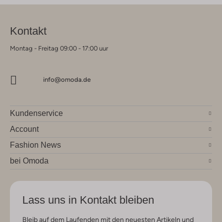
Kontakt
Montag - Freitag 09:00 - 17:00 uur
info@omoda.de
Kundenservice
Account
Fashion News
bei Omoda
Lass uns in Kontakt bleiben
Bleib auf dem Laufenden mit den neuesten Artikeln und