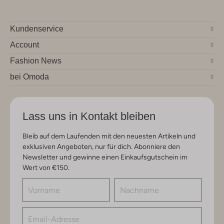
Kundenservice
Account
Fashion News
bei Omoda
Lass uns in Kontakt bleiben
Bleib auf dem Laufenden mit den neuesten Artikeln und
exklusiven Angeboten, nur für dich. Abonniere den
Newsletter und gewinne einen Einkaufsgutschein im
Wert von €150.