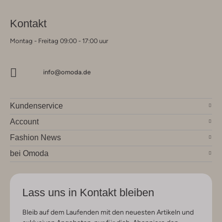
Kontakt
Montag - Freitag 09:00 - 17:00 uur
info@omoda.de
Kundenservice
Account
Fashion News
bei Omoda
Lass uns in Kontakt bleiben
Bleib auf dem Laufenden mit den neuesten Artikeln und