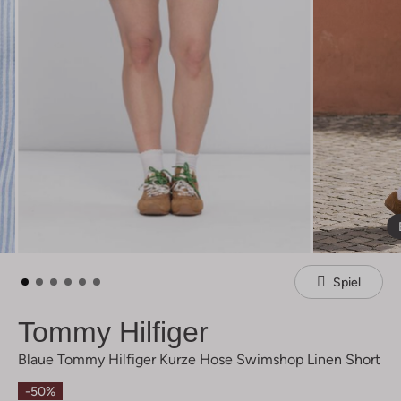
Spiel
Tommy Hilfiger
Blaue Tommy Hilfiger Kurze Hose Swimshop Linen Short
-50%