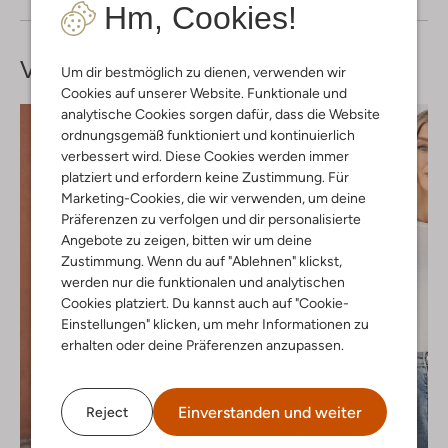
Hm, Cookies!
Vervollständige deinen
Look
Um dir bestmöglich zu dienen, verwenden wir
Cookies auf unserer Website. Funktionale und
analytische Cookies sorgen dafür, dass die Website
ordnungsgemäß funktioniert und kontinuierlich
verbessert wird. Diese Cookies werden immer
platziert und erfordern keine Zustimmung. Für
Marketing-Cookies, die wir verwenden, um deine
Präferenzen zu verfolgen und dir personalisierte
Angebote zu zeigen, bitten wir um deine
Zustimmung. Wenn du auf "Ablehnen" klickst,
werden nur die funktionalen und analytischen
Cookies platziert. Du kannst auch auf "Cookie-
Einstellungen" klicken, um mehr Informationen zu
erhalten oder deine Präferenzen anzupassen.
Einverstanden und weiter
Reject