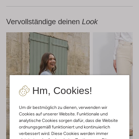
Vervollständige deinen
Look
Hm, Cookies!
Um dir bestmöglich zu dienen, verwenden wir
Cookies auf unserer Website. Funktionale und
analytische Cookies sorgen dafür, dass die Website
ordnungsgemäß funktioniert und kontinuierlich
verbessert wird. Diese Cookies werden immer