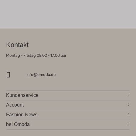
Kontakt
Montag - Freitag 09:00 - 17:00 uur
info@omoda.de
Kundenservice
Account
Fashion News
bei Omoda