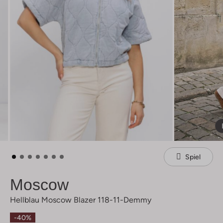
Spiel
Moscow
Hellblau Moscow Blazer 118-11-Demmy
-40%