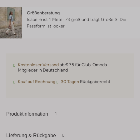
Größenberatung
Isabelle ist 1 Meter 73 groß und trägt Größe S.
Die
Passform ist
locker
.
Kostenloser Versand
ab € 75 für Club-Omoda
Mitglieder in Deutschland
Kauf auf Rechnung
30 Tagen
Rückgaberecht
Produktinformation
Lieferung & Rückgabe