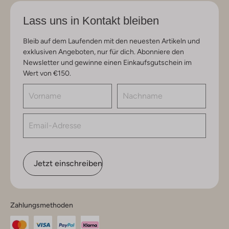
Lass uns in Kontakt bleiben
Bleib auf dem Laufenden mit den neuesten Artikeln und
exklusiven Angeboten, nur für dich. Abonniere den
Newsletter und gewinne einen Einkaufsgutschein im
Wert von €150.
Jetzt einschreiben
Zahlungsmethoden