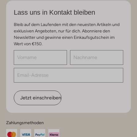
Lass uns in Kontakt bleiben
Bleib auf dem Laufenden mit den neuesten Artikeln und
exklusiven Angeboten, nur für dich. Abonniere den
Newsletter und gewinne einen Einkaufsgutschein im
Wert von €150.
Jetzt einschreiben
Zahlungsmethoden