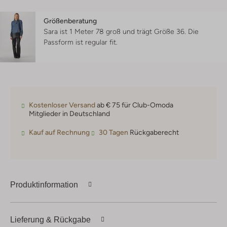
Größenberatung
Sara ist 1 Meter 78 groß und trägt Größe 36.
Die
Passform ist
regular fit
.
Kostenloser Versand
ab € 75 für Club-Omoda
Mitglieder in Deutschland
Kauf auf Rechnung
30 Tagen
Rückgaberecht
Produktinformation
Lieferung & Rückgabe