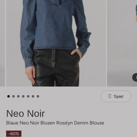
Spiel
Neo Noir
Blaue Neo Noir Blusen Rosslyn Denim Blouse
-60%