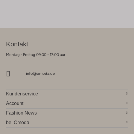
Kontakt
Montag - Freitag 09:00 - 17:00 uur
info@omoda.de
Kundenservice
Account
Fashion News
bei Omoda