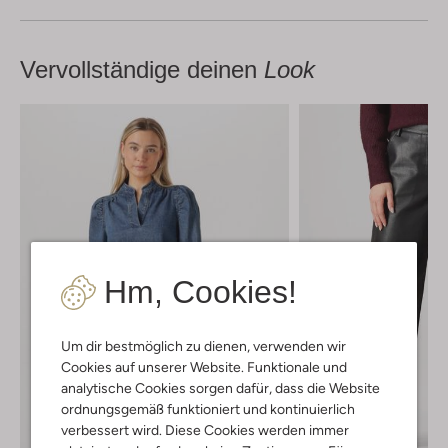
Vervollständige deinen
Look
Hm, Cookies!
Um dir bestmöglich zu dienen, verwenden wir
Cookies auf unserer Website. Funktionale und
analytische Cookies sorgen dafür, dass die Website
ordnungsgemäß funktioniert und kontinuierlich
verbessert wird. Diese Cookies werden immer