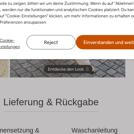
ote zu zeigen, bitten wir um deine Zustimmung. Wenn du auf "Ablehnen
t, werden nur die funktionalen und analytischen Cookies platziert. Du ka
uf "Cookie-Einstellungen" klicken, um mehr Informationen zu erhalten o
 Präferenzen anzupassen.
Cookie-
Reject
Einverstanden und weit
nstellungen
Entdecke den Look
Lieferung & Rückgabe
ensetzung &
Waschanleitung