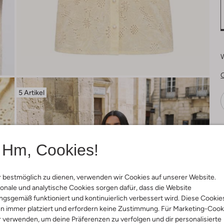
5 Artikel
Ä
Hm, Cookies!
 bestmöglich zu dienen, verwenden wir Cookies auf unserer Website.
onale und analytische Cookies sorgen dafür, dass die Website
gsgemäß funktioniert und kontinuierlich verbessert wird. Diese Cookie
n immer platziert und erfordern keine Zustimmung. Für Marketing-Cook
r verwenden, um deine Präferenzen zu verfolgen und dir personalisierte