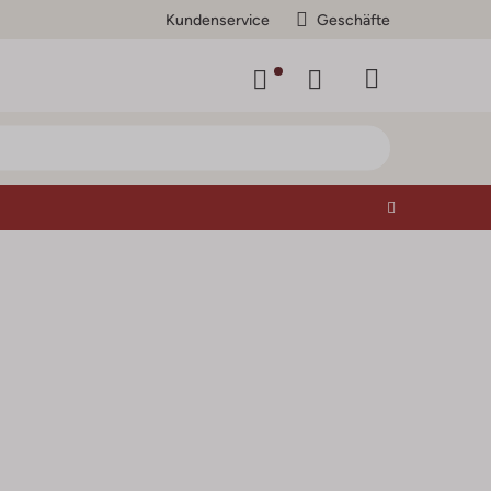
Kundenservice
Geschäfte