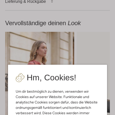
Lieferung & Rückgabe
Vervollständige deinen
Look
Hm, Cookies!
Um dir bestmöglich zu dienen, verwenden wir
Cookies auf unserer Website. Funktionale und
analytische Cookies sorgen dafür, dass die Website
ordnungsgemäß funktioniert und kontinuierlich
verbessert wird. Diese Cookies werden immer