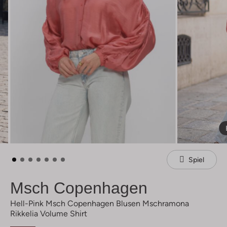
Spiel
Msch Copenhagen
Hell-Pink Msch Copenhagen Blusen Mschramona
Rikkelia Volume Shirt