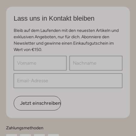
Lass uns in Kontakt bleiben
Bleib auf dem Laufenden mit den neuesten Artikeln und
exklusiven Angeboten, nur für dich. Abonniere den
Newsletter und gewinne einen Einkaufsgutschein im
Wert von €150.
Jetzt einschreiben
Zahlungsmethoden