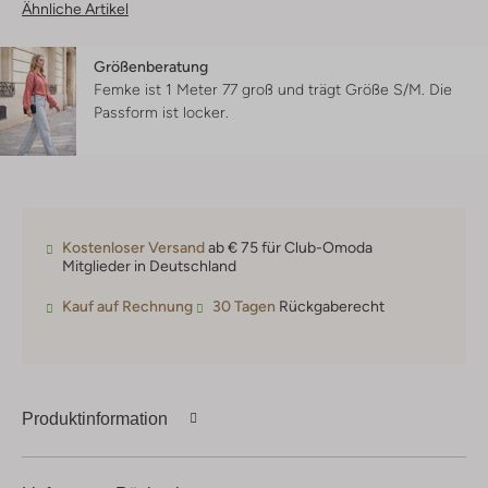
Ähnliche Artikel
Größenberatung
Femke ist 1 Meter 77 groß und trägt Größe S/M.
Die
Passform ist
locker
.
Kostenloser Versand
ab € 75 für Club-Omoda
Mitglieder in Deutschland
Kauf auf Rechnung
30 Tagen
Rückgaberecht
Produktinformation