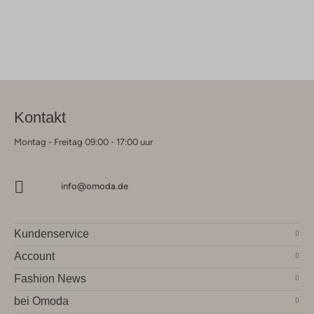
Kontakt
Montag - Freitag 09:00 - 17:00 uur
info@omoda.de
Kundenservice
Account
Fashion News
bei Omoda