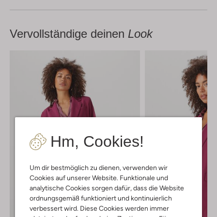
Vervollständige deinen
Look
Hm, Cookies!
Um dir bestmöglich zu dienen, verwenden wir
Cookies auf unserer Website. Funktionale und
analytische Cookies sorgen dafür, dass die Website
ordnungsgemäß funktioniert und kontinuierlich
verbessert wird. Diese Cookies werden immer