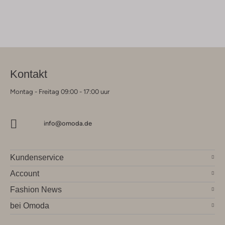
Kontakt
Montag - Freitag 09:00 - 17:00 uur
info@omoda.de
Kundenservice
Account
Fashion News
bei Omoda