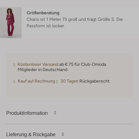
Größenberatung
Charis ist 1 Meter 73 groß und trägt Größe S.
Die
Passform ist
locker
.
Kostenloser Versand
ab € 75 für Club-Omoda
Mitglieder in Deutschland
Kauf auf Rechnung
30 Tagen
Rückgaberecht
Produktinformation
Lieferung & Rückgabe