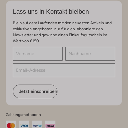
Lass uns in Kontakt bleiben
Bleib auf dem Laufenden mit den neuesten Artikeln und
exklusiven Angeboten, nur für dich. Abonniere den
Newsletter und gewinne einen Einkaufsgutschein im
Wert von €150.
Jetzt einschreiben
Zahlungsmethoden