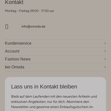
Kontakt
Montag - Freitag 09:00 - 17:00 uur
info@omoda.de
Kundenservice
Account
Fashion News
bei Omoda
Lass uns in Kontakt bleiben
Bleib auf dem Laufenden mit den neuesten Artikeln und
exklusiven Angeboten, nur für dich. Abonniere den
Newsletter und gewinne einen Einkaufsgutschein im