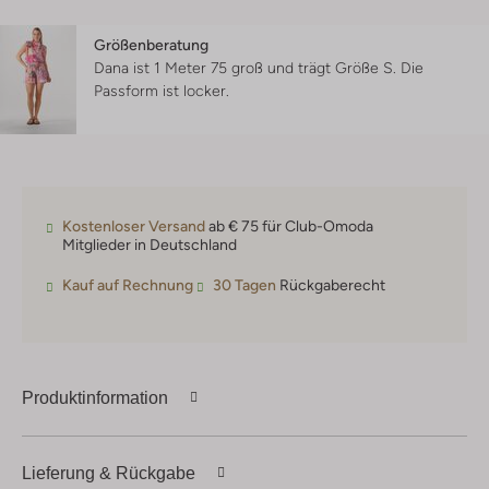
Größenberatung
Dana ist 1 Meter 75 groß und trägt Größe S.
Die
Passform ist
locker
.
Kostenloser Versand
ab € 75 für Club-Omoda
Mitglieder in Deutschland
Kauf auf Rechnung
30 Tagen
Rückgaberecht
Produktinformation
Lieferung & Rückgabe