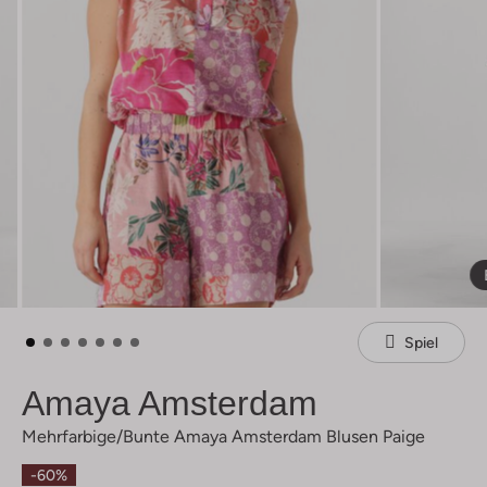
Spiel
Amaya Amsterdam
Mehrfarbige/bunte Amaya Amsterdam Blusen Paige
-60%