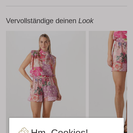
Vervollständige deinen
Look
Hm, Cookies!