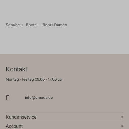
Schuhe
Boots
Boots Damen
Kontakt
Montag - Freitag 09:00 - 17:00 uur
info@omoda.de
Kundenservice
Account