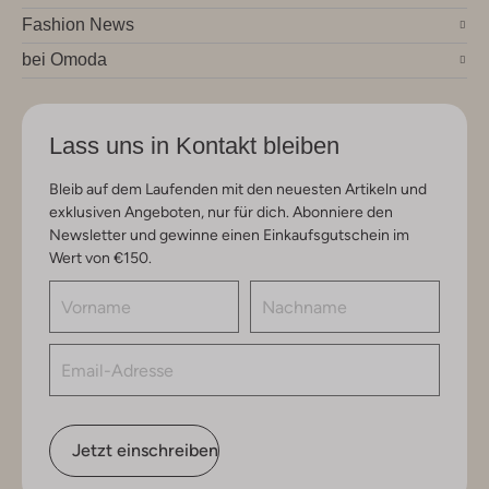
Fashion News
bei Omoda
Lass uns in Kontakt bleiben
Bleib auf dem Laufenden mit den neuesten Artikeln und
exklusiven Angeboten, nur für dich. Abonniere den
Newsletter und gewinne einen Einkaufsgutschein im
Wert von €150.
Jetzt einschreiben