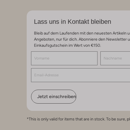
Lass uns in Kontakt bleiben
Bleib auf dem Laufenden mit den neuesten Artikeln u
Angeboten, nur für dich. Abonniere den Newsletter 
Einkaufsgutschein im Wert von €150.
Jetzt einschreiben
*This is only valid for items that are in stock. To be sur