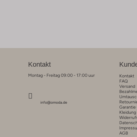
Kontakt
Kunde
Montag - Freitag 09:00 - 17:00 uur
Kontakt
FAQ
Versand
Bezahlm
Umtausc
Retourni
info@omoda.de
Garantie
Kleidung
Widerruf
Datensc
Impress
AGB