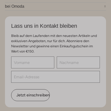
bei Omoda
Lass uns in Kontakt bleiben
Bleib auf dem Laufenden mit den neuesten Artikeln und
exklusiven Angeboten, nur für dich. Abonniere den
Newsletter und gewinne einen Einkaufsgutschein im
Wert von €150.
Jetzt einschreiben