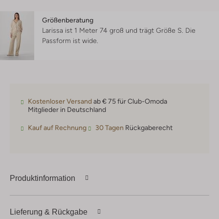
Größenberatung
Larissa ist 1 Meter 74 groß und trägt Größe S.
Die
Passform ist
wide
.
Kostenloser Versand
ab € 75 für Club-Omoda
Mitglieder in Deutschland
Kauf auf Rechnung
30 Tagen
Rückgaberecht
Produktinformation
Lieferung & Rückgabe