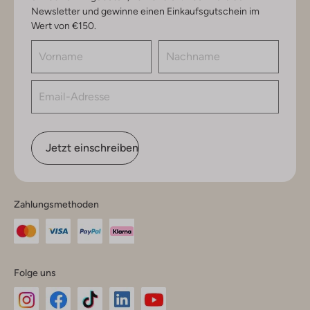
Newsletter und gewinne einen Einkaufsgutschein im
Wert von €150.
Jetzt einschreiben
Zahlungsmethoden
Folge uns