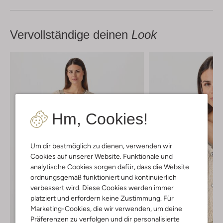
Vervollständige deinen
Look
Hm, Cookies!
Um dir bestmöglich zu dienen, verwenden wir
Cookies auf unserer Website. Funktionale und
analytische Cookies sorgen dafür, dass die Website
ordnungsgemäß funktioniert und kontinuierlich
verbessert wird. Diese Cookies werden immer
platziert und erfordern keine Zustimmung. Für
Marketing-Cookies, die wir verwenden, um deine
Präferenzen zu verfolgen und dir personalisierte