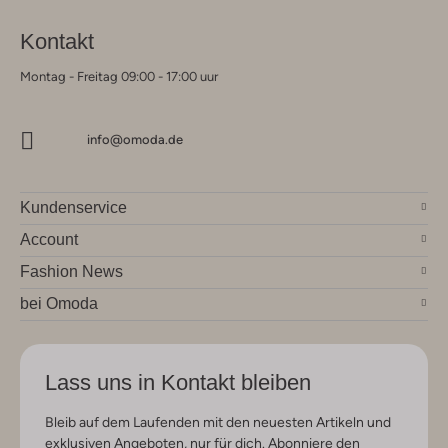
Kontakt
Montag - Freitag 09:00 - 17:00 uur
info@omoda.de
Kundenservice
Account
Fashion News
bei Omoda
Lass uns in Kontakt bleiben
Bleib auf dem Laufenden mit den neuesten Artikeln und
exklusiven Angeboten, nur für dich. Abonniere den