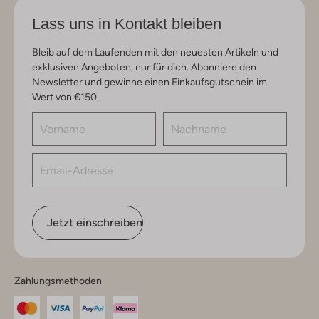
Lass uns in Kontakt bleiben
Bleib auf dem Laufenden mit den neuesten Artikeln und
exklusiven Angeboten, nur für dich. Abonniere den
Newsletter und gewinne einen Einkaufsgutschein im
Wert von €150.
Jetzt einschreiben
Zahlungsmethoden