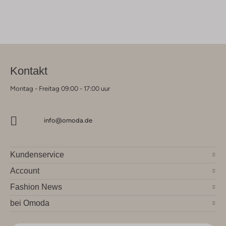
Kontakt
Montag - Freitag 09:00 - 17:00 uur
info@omoda.de
Kundenservice
Account
Fashion News
bei Omoda