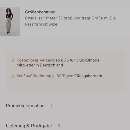
Größenberatung
Charis ist 1 Meter 73 groß und trägt Größe m.
Die
Passform ist
wide
.
Kostenloser Versand
ab € 75 für Club-Omoda
Mitglieder in Deutschland
Kauf auf Rechnung
30 Tagen
Rückgaberecht
Produktinformation
Lieferung & Rückgabe