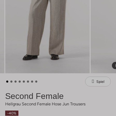
Spiel
Second Female
Hellgrau Second Female Hose Jun Trousers
-40%