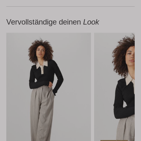
Vervollständige deinen
Look