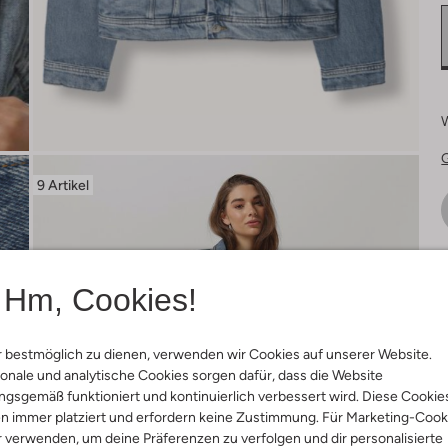
9 Artikel
Ä
Hm, Cookies!
E
s
 bestmöglich zu dienen, verwenden wir Cookies auf unserer Website.
onale und analytische Cookies sorgen dafür, dass die Website
gsgemäß funktioniert und kontinuierlich verbessert wird. Diese Cookie
n immer platziert und erfordern keine Zustimmung. Für Marketing-Cook
r verwenden, um deine Präferenzen zu verfolgen und dir personalisierte