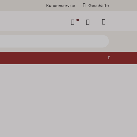
Kundenservice
Geschäfte