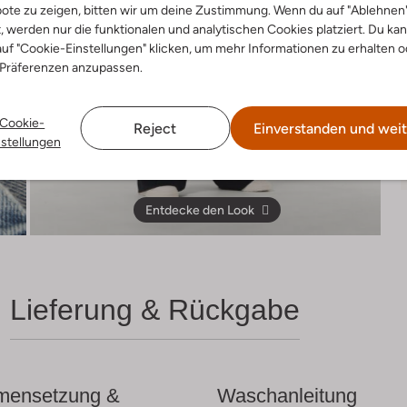
ote zu zeigen, bitten wir um deine Zustimmung. Wenn du auf "Ablehnen
t, werden nur die funktionalen und analytischen Cookies platziert. Du ka
uf "Cookie-Einstellungen" klicken, um mehr Informationen zu erhalten o
 Präferenzen anzupassen.
Cookie-
Reject
Einverstanden und weit
nstellungen
Entdecke den Look
Lieferung & Rückgabe
ensetzung &
Waschanleitung