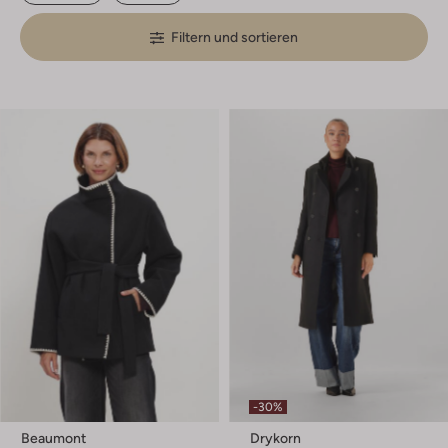
Filtern und sortieren
-30%
Beaumont
Drykorn