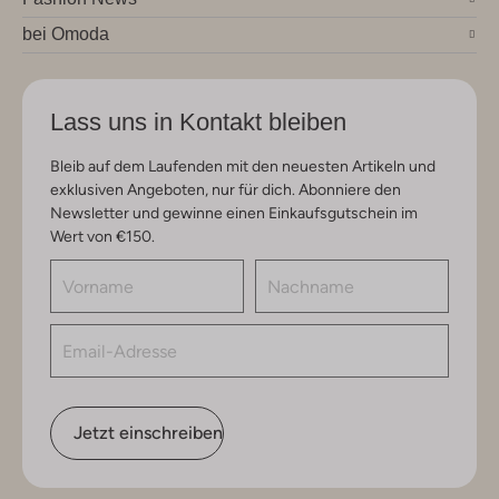
bei Omoda
Lass uns in Kontakt bleiben
Bleib auf dem Laufenden mit den neuesten Artikeln und
exklusiven Angeboten, nur für dich. Abonniere den
Newsletter und gewinne einen Einkaufsgutschein im
Wert von €150.
Jetzt einschreiben