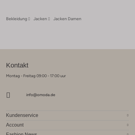
Bekleidung
Jacken
Jacken Damen
Kontakt
Montag - Freitag 09:00 - 17:00 uur
info@omoda.de
Kundenservice
Account
Fashion News