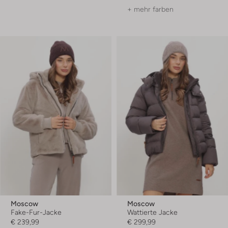
+ mehr farben
Moscow
Moscow
Fake-Fur-Jacke
Wattierte Jacke
€ 239,99
€ 299,99