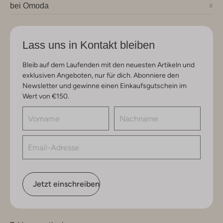
bei Omoda
Lass uns in Kontakt bleiben
Bleib auf dem Laufenden mit den neuesten Artikeln und
exklusiven Angeboten, nur für dich. Abonniere den
Newsletter und gewinne einen Einkaufsgutschein im
Wert von €150.
Jetzt einschreiben