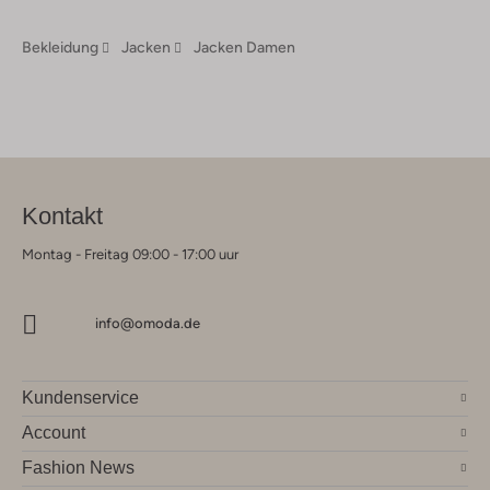
Bekleidung
Jacken
Jacken Damen
Kontakt
Montag - Freitag 09:00 - 17:00 uur
info@omoda.de
Kundenservice
Account
Fashion News