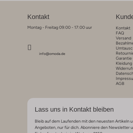
Kontakt
Kunde
Montag - Freitag 09:00 - 17:00 uur
Kontakt
FAQ
Versand
Bezahlm
Umtausc
Retourni
info@omoda.de
Garantie
Kleidung
Widerruf
Datensc
Impress
AGB
Lass uns in Kontakt bleiben
Bleib auf dem Laufenden mit den neuesten Artikeln u
Angeboten, nur für dich. Abonniere den Newsletter 