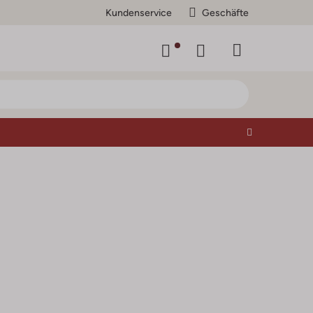
Kundenservice
Geschäfte