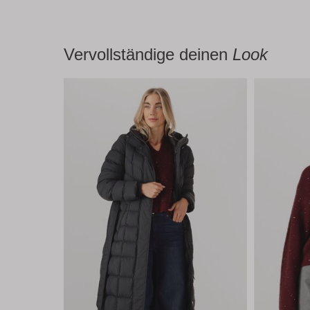
Vervollständige deinen
Look