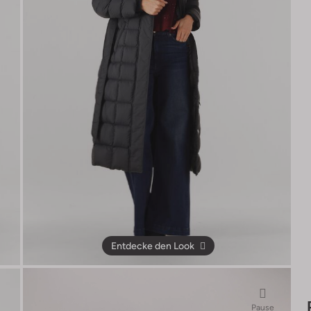
Entdecke den Look
Pause