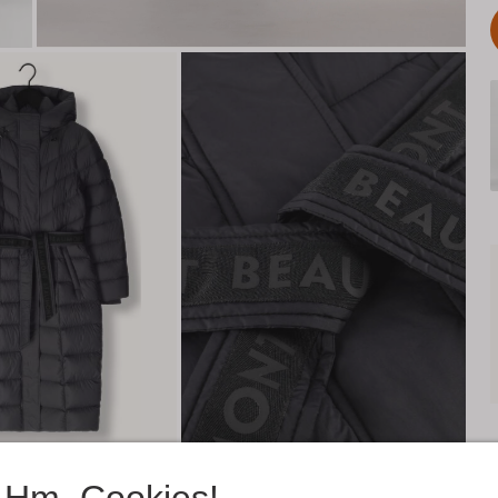
Hm, Cookies!