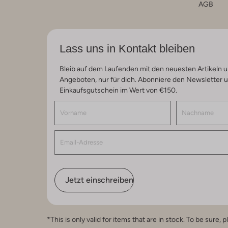
AGB
Lass uns in Kontakt bleiben
Bleib auf dem Laufenden mit den neuesten Artikeln u
Angeboten, nur für dich. Abonniere den Newsletter 
Einkaufsgutschein im Wert von €150.
Jetzt einschreiben
*This is only valid for items that are in stock. To be sur