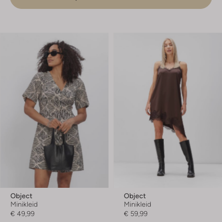
Object
Object
Minikleid
Minikleid
€ 49,99
€ 59,99