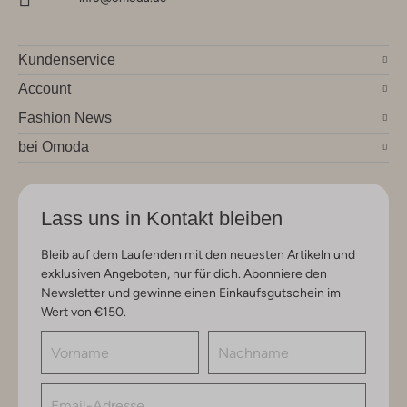
Kundenservice
Account
Fashion News
bei Omoda
Lass uns in Kontakt bleiben
Bleib auf dem Laufenden mit den neuesten Artikeln und
exklusiven Angeboten, nur für dich. Abonniere den
Newsletter und gewinne einen Einkaufsgutschein im
Wert von €150.