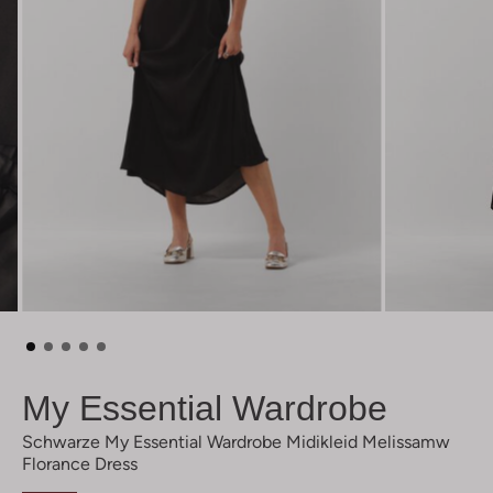
My Essential Wardrobe
Schwarze My Essential Wardrobe Midikleid Melissamw
Florance Dress