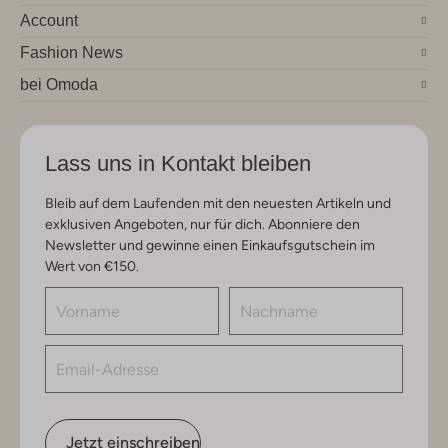
Account
Fashion News
bei Omoda
Lass uns in Kontakt bleiben
Bleib auf dem Laufenden mit den neuesten Artikeln und
exklusiven Angeboten, nur für dich. Abonniere den
Newsletter und gewinne einen Einkaufsgutschein im
Wert von €150.
Jetzt einschreiben