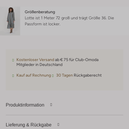
Größenberatung
Lotte ist 1 Meter 72 groß und trägt Größe 36.
Die
Passform ist
locker
.
Kostenloser Versand
ab € 75 für Club-Omoda
Mitglieder in Deutschland
Kauf auf Rechnung
30 Tagen
Rückgaberecht
Produktinformation
Lieferung & Rückgabe