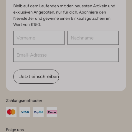
Bleib auf dem Laufenden mit den neuesten Artikeln und
exklusiven Angeboten, nur für dich. Abonniere den
Newsletter und gewinne einen Einkaufsgutschein im
Wert von €150.
Jetzt einschreiben
Zahlungsmethoden
Folge uns