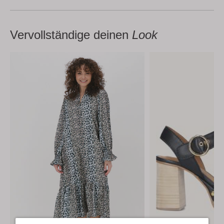
Vervollständige deinen
Look