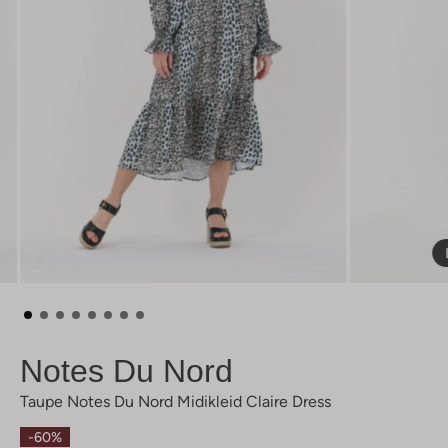
Notes Du Nord
Taupe Notes Du Nord Midikleid Claire Dress
-60%