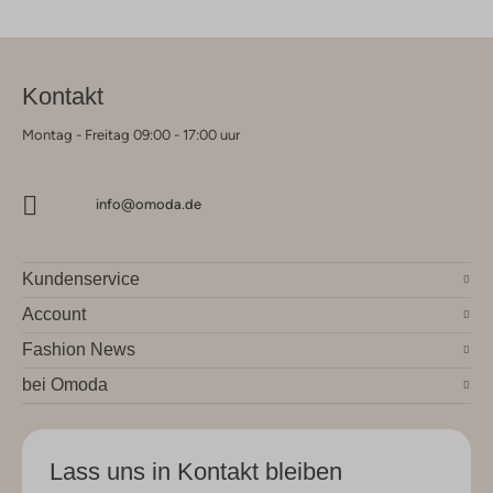
Kontakt
Montag - Freitag 09:00 - 17:00 uur
info@omoda.de
Kundenservice
Account
Fashion News
bei Omoda
Lass uns in Kontakt bleiben