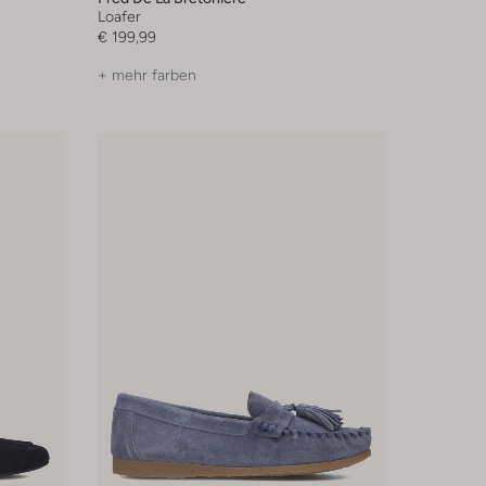
Loafer
€ 199,99
+ mehr farben