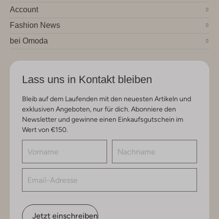
Account
Fashion News
bei Omoda
Lass uns in Kontakt bleiben
Bleib auf dem Laufenden mit den neuesten Artikeln und
exklusiven Angeboten, nur für dich. Abonniere den
Newsletter und gewinne einen Einkaufsgutschein im
Wert von €150.
Jetzt einschreiben