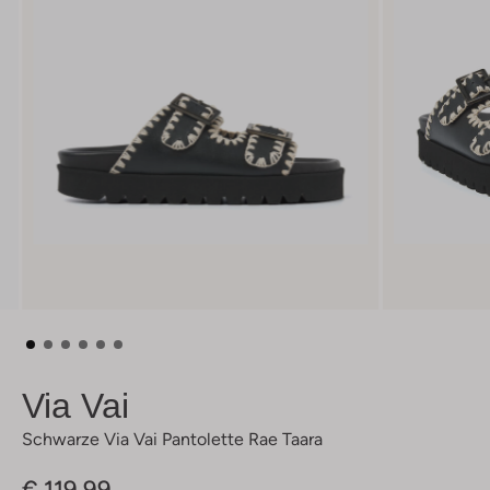
Via Vai
Schwarze Via Vai Pantolette Rae Taara
€ 119,99