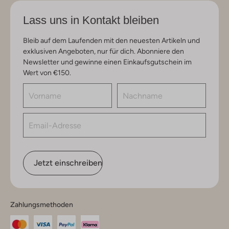
Lass uns in Kontakt bleiben
Bleib auf dem Laufenden mit den neuesten Artikeln und
exklusiven Angeboten, nur für dich. Abonniere den
Newsletter und gewinne einen Einkaufsgutschein im
Wert von €150.
Jetzt einschreiben
Zahlungsmethoden