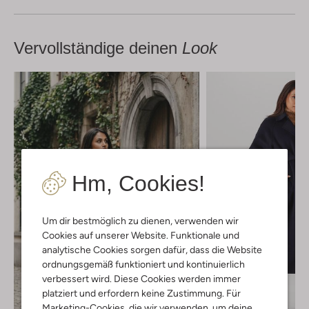
Vervollständige deinen
Look
Hm, Cookies!
Um dir bestmöglich zu dienen, verwenden wir
Cookies auf unserer Website. Funktionale und
analytische Cookies sorgen dafür, dass die Website
ordnungsgemäß funktioniert und kontinuierlich
verbessert wird. Diese Cookies werden immer
platziert und erfordern keine Zustimmung. Für
Marketing-Cookies, die wir verwenden, um deine