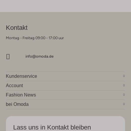
Kontakt
Montag - Freitag 09:00 - 17:00 uur
info@omoda.de
Kundenservice
Account
Fashion News
bei Omoda
Lass uns in Kontakt bleiben