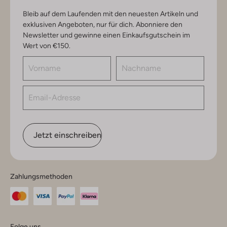
Bleib auf dem Laufenden mit den neuesten Artikeln und
exklusiven Angeboten, nur für dich. Abonniere den
Newsletter und gewinne einen Einkaufsgutschein im
Wert von €150.
Jetzt einschreiben
Zahlungsmethoden
Folge uns