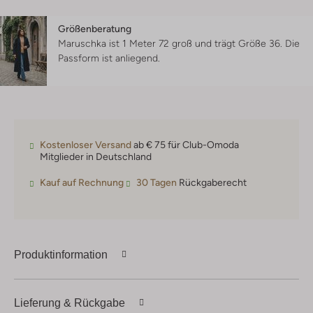
Größenberatung
Maruschka ist 1 Meter 72 groß und trägt Größe 36.
Die
Passform ist
anliegend
.
Kostenloser Versand
ab € 75 für Club-Omoda
Mitglieder in Deutschland
Kauf auf Rechnung
30 Tagen
Rückgaberecht
Produktinformation
Lieferung & Rückgabe