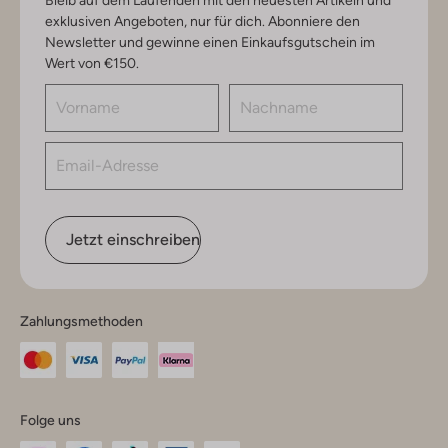
exklusiven Angeboten, nur für dich. Abonniere den
Newsletter und gewinne einen Einkaufsgutschein im
Wert von €150.
Jetzt einschreiben
Zahlungsmethoden
Folge uns