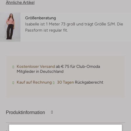
Ähnliche Artikel
Größenberatung
Isabelle ist 1 Meter 73 groß und trägt Größe S/M.
Die
Passform ist
regular fit
.
Kostenloser Versand
ab € 75 für Club-Omoda
Mitglieder in Deutschland
Kauf auf Rechnung
30 Tagen
Rückgaberecht
Produktinformation