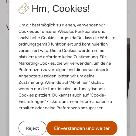
Lieferung & Rückgabe
Hm, Cookies!
Um dir bestmöglich zu dienen, verwenden wir
Vervollständige deinen
Look
Cookies auf unserer Website. Funktionale und
analytische Cookies sorgen dafür, dass die Website
ordnungsgemäß funktioniert und kontinuierlich
verbessert wird. Diese Cookies werden immer
platziert und erfordern keine Zustimmung. Für
Marketing-Cookies, die wir verwenden, um deine
Präferenzen zu verfolgen und dir personalisierte
Angebote zu zeigen, bitten wir um deine
Zustimmung. Wenn du auf "Ablehnen" klickst,
werden nur die funktionalen und analytischen
Cookies platziert. Du kannst auch auf "Cookie-
Einstellungen" klicken, um mehr Informationen zu
erhalten oder deine Präferenzen anzupassen.
Einverstanden und weiter
Reject