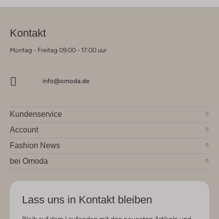
Kontakt
Montag - Freitag 09:00 - 17:00 uur
info@omoda.de
Kundenservice
Account
Fashion News
bei Omoda
Lass uns in Kontakt bleiben
Bleib auf dem Laufenden mit den neuesten Artikeln und