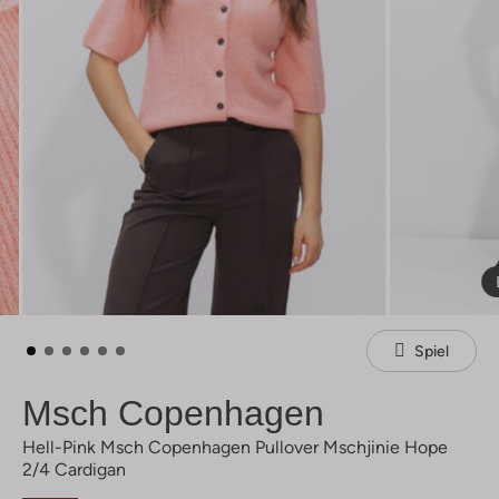
Spiel
Msch Copenhagen
Hell-Pink Msch Copenhagen Pullover Mschjinie Hope
2/4 Cardigan