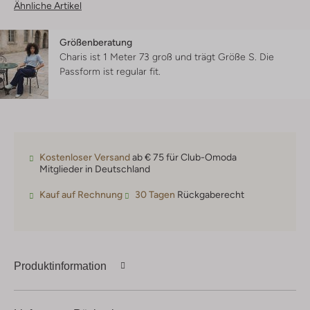
Ähnliche Artikel
Größenberatung
Charis ist 1 Meter 73 groß und trägt Größe S.
Die
Passform ist
regular fit
.
Kostenloser Versand
ab € 75 für Club-Omoda
Mitglieder in Deutschland
Kauf auf Rechnung
30 Tagen
Rückgaberecht
Produktinformation