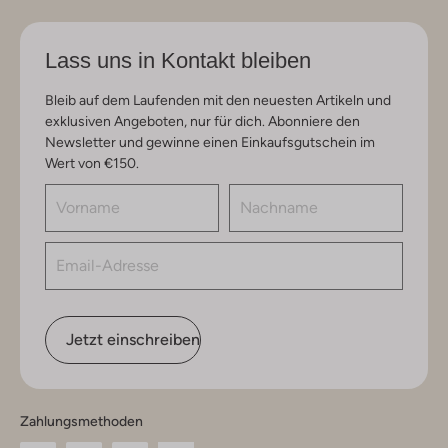
Lass uns in Kontakt bleiben
Bleib auf dem Laufenden mit den neuesten Artikeln und
exklusiven Angeboten, nur für dich. Abonniere den
Newsletter und gewinne einen Einkaufsgutschein im
Wert von €150.
Jetzt einschreiben
Zahlungsmethoden