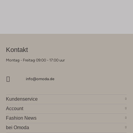
Kontakt
Montag - Freitag 09:00 - 17:00 uur
info@omoda.de
Kundenservice
Account
Fashion News
bei Omoda