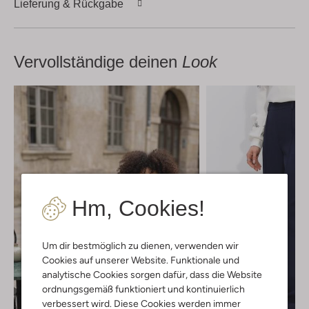
Lieferung & Rückgabe
Vervollständige deinen
Look
Hm, Cookies!
Um dir bestmöglich zu dienen, verwenden wir
Cookies auf unserer Website. Funktionale und
analytische Cookies sorgen dafür, dass die Website
ordnungsgemäß funktioniert und kontinuierlich
verbessert wird. Diese Cookies werden immer