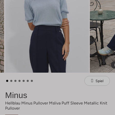
Spiel
Minus
Hellblau Minus Pullover Msliva Puff Sleeve Metallic Knit
Pullover