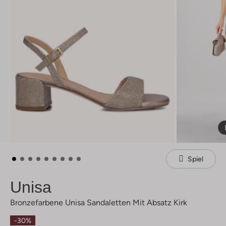
Spiel
Unisa
Bronzefarbene Unisa Sandaletten Mit Absatz Kirk
-30%