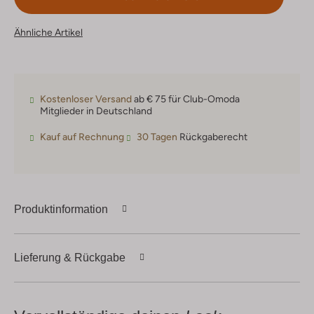
Ähnliche Artikel
Kostenloser Versand
ab € 75 für Club-Omoda
Mitglieder in Deutschland
Kauf auf Rechnung
30 Tagen
Rückgaberecht
Produktinformation
Lieferung & Rückgabe