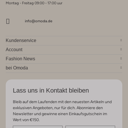
Montag - Freitag 09:00 - 17:00 uur
info@omoda.de
Kundenservice
Account
Fashion News
bei Omoda
Lass uns in Kontakt bleiben
Bleib auf dem Laufenden mit den neuesten Artikeln und
exklusiven Angeboten, nur für dich. Abonniere den
Newsletter und gewinne einen Einkaufsgutschein im
Wert von €150.