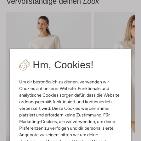
Vervollständige deinen
Look
Hm, Cookies!
Um dir bestmöglich zu dienen, verwenden wir
Cookies auf unserer Website. Funktionale und
analytische Cookies sorgen dafür, dass die Website
ordnungsgemäß funktioniert und kontinuierlich
verbessert wird. Diese Cookies werden immer
platziert und erfordern keine Zustimmung. Für
Marketing-Cookies, die wir verwenden, um deine
Letzter Artikel
Präferenzen zu verfolgen und dir personalisierte
-60%
Angebote zu zeigen, bitten wir um deine
Twinset Milano