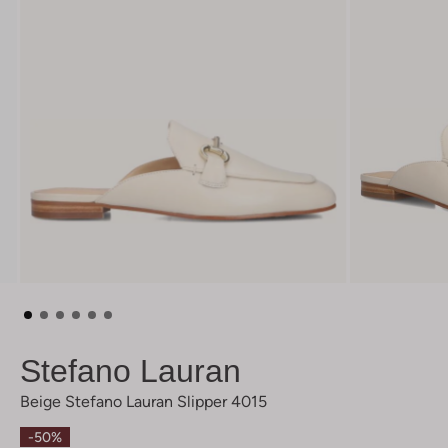
Stefano Lauran
Beige Stefano Lauran Slipper 4015
-50%