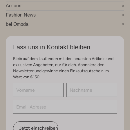
Account
Fashion News
bei Omoda
Lass uns in Kontakt bleiben
Bleib auf dem Laufenden mit den neuesten Artikeln und
exklusiven Angeboten, nur für dich. Abonniere den
Newsletter und gewinne einen Einkaufsgutschein im
Wert von €150.
Jetzt einschreiben